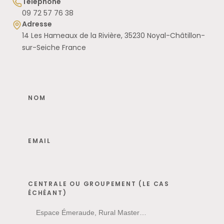
Téléphone
09 72 57 76 38
Adresse
14 Les Hameaux de la Rivière, 35230 Noyal-Châtillon-
sur-Seiche France
NOM
EMAIL
CENTRALE OU GROUPEMENT (LE CAS
ÉCHÉANT)