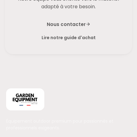
adapté à votre besoin.
Nous contacter
Lire notre guide d'achat
Équipement outdoor premium pour passionnés et
professionnels exigeants.